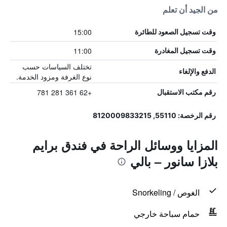
من الجيد أن تعلم
15:00
وقت تسجيل الصعود للطائرة
11:00
وقت تسجيل المغادرة
تختلف السياسات حسب
الدفع والإلغاء
نوع الغرفة ومزود الخدمة.
+62 361 281 781
رقم مكتب الاستقبال
رقم الرخصة: 55110, 8120009833215
المزايا ووسائل الراحة في فندق برايم
بلازا سانور – بالي
الغوص / Snorkeling
حمام سباحة خارجي