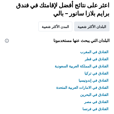
اعثر على نتائج أفضل لإقامتك في فندق
برايم بلازا سانور – بالي
البلدان الأكثر شعبية
المدن الأكثر شعبية
البلدان التي يبحث عنها مستخدمونا
الفنادق في المغرب
الفنادق في قطر
الفنادق في المملكة العربية السعودية
الفنادق في تركيا
الفنادق في إندونيسيا
الفنادق في الامارات العربية المتحدة
الفنادق في البحرين
الفنادق في مصر
الفنادق في فرنسا