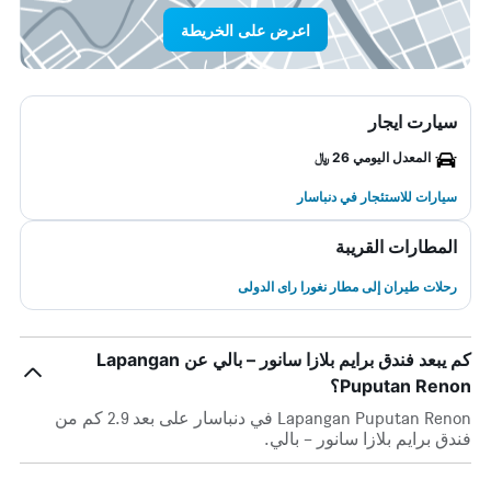
اعرض على الخريطة
سيارت ايجار
المعدل اليومي 26 ﷼
سيارات للاستئجار في دنباسار
المطارات القريبة
رحلات طيران إلى مطار نغورا راى الدولى
كم يبعد فندق برايم بلازا سانور – بالي عن Lapangan
Puputan Renon؟
Lapangan Puputan Renon في دنباسار على بعد 2.9 كم من
فندق برايم بلازا سانور – بالي.