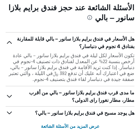
الأسئلة الشائعة عند حجز فندق برايم بلازا
سانور – بالي
هل الأسعار في فندق برايم بلازا سانور – بالي قابلة للمقارنة
بفنادق 4 نجوم في دنباسار؟
تكون الأسعار لكل ليلة في فندق برايم بلازا سانور – بالي عادة
أرخص بنسبة 22% عن المعدل لفنادق ذات تصنيف 4-نجوم في
دنباسار. إذا كنت تريد الأقامة في فندق برايم بلازا سانور – بالي،
ضع في اعتبارك أنه عليك أن تدفع 392 ﷼في الليلة ، والتي تعتبر
صفقة جيدة في دنباسار لقاء فندق بتصنيف 4-نجوم.
ما مدى قرب فندق برايم بلازا سانور – بالي من أقرب
مطار، مطار نغورا راى الدولى؟
هل يوجد مسبح في فندق برايم بلازا سانور – بالي؟
عرض المزيد من الأسئلة الشائعة