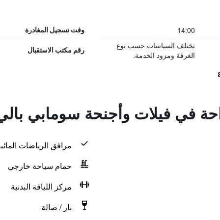
14:00
وقت تسجيل المغادرة
تختلف السياسات حسب نوع
رقم مكتب الاستقبال
الغرفة ومزود الخدمة.
احة في فيلات وأجنحة سومابي بالي
مرافق الرياضات المائية
حمام سباحة خارجي
مركز اللياقة البدنية
بار / صالة