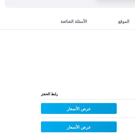
الموقع
الأسئلة الشائعة
رابط الحجز
عرض الأسعار
عرض الأسعار