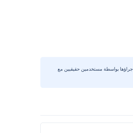
إجراؤها بواسطة مستخدمين حقيقيين مع