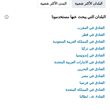
البلدان الأكثر شعبية
المدن الأكثر شعبية
البلدان التي يبحث عنها مستخدمونا
الفنادق في المغرب
الفنادق في قطر
الفنادق في المملكة العربية السعودية
الفنادق في تركيا
الفنادق في إندونيسيا
الفنادق في الامارات العربية المتحدة
الفنادق في البحرين
الفنادق في مصر
الفنادق في فرنسا
الفنادق في المملكة المتحدة
الفنادق في إيطاليا
الفنادق في تايلاند