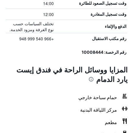
14:00
وقت تسجيل الصعود للطائرة
12:00
وقت تسجيل المغادرة
تختلف السياسات حسب
الدفع والإلغاء
نوع الغرفة ومزود الخدمة.
+966 540 999 948
رقم مكتب الاستقبال
رقم الرخصة: 10008444
المزايا ووسائل الراحة في فندق إيست
يارد الدمام
حمام سباحة خارجي
مركز اللياقة البدنية
مطعم