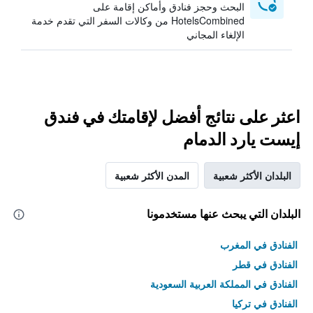
البحث وحجز فنادق وأماكن إقامة على
HotelsCombined من وكالات السفر التي تقدم خدمة
الإلغاء المجاني
اعثر على نتائج أفضل لإقامتك في فندق
إيست يارد الدمام
البلدان الأكثر شعبية
المدن الأكثر شعبية
البلدان التي يبحث عنها مستخدمونا
الفنادق في المغرب
الفنادق في قطر
الفنادق في المملكة العربية السعودية
الفنادق في تركيا