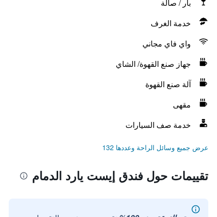
بار / صالة
خدمة الغرف
واي فاي مجاني
جهاز صنع القهوة/ الشاي
آلة صنع القهوة
مقهى
خدمة صف السيارات
عرض جميع وسائل الراحة وعددها 132
تقييمات حول فندق إيست يارد الدمام