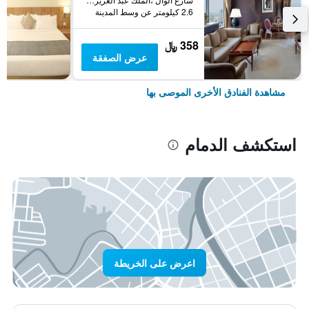
2.6 كيلومتر عن وسط المدينة
358 ﷼
عرض الصفقة
مشاهدة الفنادق الأخرى الموصى بها
استكشف الدمام
اعرض على الخريطة