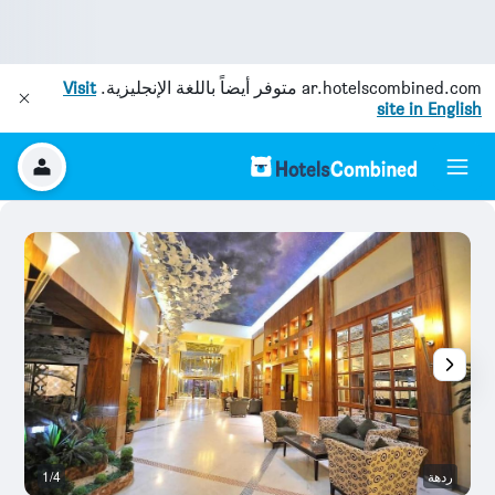
ar.hotelscombined.com
متوفر أيضاً باللغة الإنجليزية.
Visit
site in English
ردهة
1/4
قا