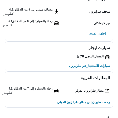
مسافة مشي إلى 9 من الدقائق
0.8
متحف طرابزون
كيلومتر
رحلة بالسيارة إلى 6 من الدقائق
3.1
دير كايماكلي
كيلومتر
إظهار المزيد
سيارت ايجار
المعدل اليومي 76 ﷼
سيارات للاستئجار في طرابزون
المطارات القريبة
رحلة بالسيارة إلى 7 من الدقائق
5.9
مطار طرابزون الدولي
كيلومتر
رحلات طيران إلى مطار طرابزون الدولي