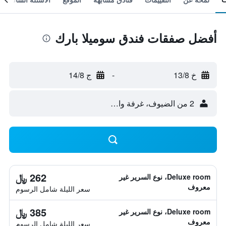
أفضل صفقات فندق سوميلا بارك
خ 13/8
-
ج 14/8
2 من الضيوف، غرفة واحدة
262 ﷼
Deluxe room، نوع السرير غير
معروف
سعر الليلة شامل الرسوم
385 ﷼
Deluxe room، نوع السرير غير
معروف
سعر الليلة شامل الرسوم