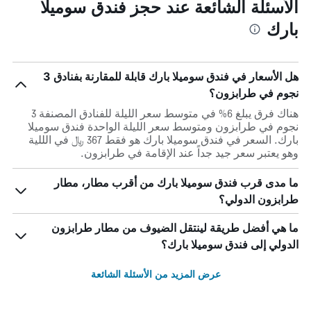
الأسئلة الشائعة عند حجز فندق سوميلا
بارك
هل الأسعار في فندق سوميلا بارك قابلة للمقارنة بفنادق 3
نجوم في طرابزون؟
هناك فرق يبلغ 6% في متوسط ​​سعر الليلة للفنادق المصنفة 3
نجوم في طرابزون ومتوسط ​​سعر الليلة الواحدة فندق سوميلا
بارك. السعر في فندق سوميلا بارك هو فقط 367 ﷼ في الللية
وهو يعتبر سعر جيد جداً عند الإقامة في طرابزون.
ما مدى قرب فندق سوميلا بارك من أقرب مطار، مطار
طرابزون الدولي؟
ما هي أفضل طريقة لينتقل الضيوف من مطار طرابزون
الدولي إلى فندق سوميلا بارك؟
عرض المزيد من الأسئلة الشائعة