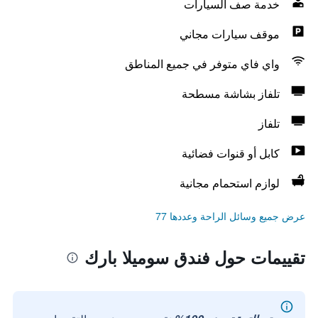
خدمة صف السيارات
موقف سيارات مجاني
واي فاي متوفر في جميع المناطق
تلفاز بشاشة مسطحة
تلفاز
كابل أو قنوات فضائية
لوازم استحمام مجانية
عرض جميع وسائل الراحة وعددها 77
تقييمات حول فندق سوميلا بارك