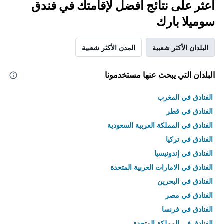
اعثر على نتائج أفضل لإقامتك في فندق
سوميلا بارك
البلدان الأكثر شعبية
المدن الأكثر شعبية
البلدان التي يبحث عنها مستخدمونا
الفنادق في المغرب
الفنادق في قطر
الفنادق في المملكة العربية السعودية
الفنادق في تركيا
الفنادق في إندونيسيا
الفنادق في الامارات العربية المتحدة
الفنادق في البحرين
الفنادق في مصر
الفنادق في فرنسا
الفنادق في المملكة المتحدة