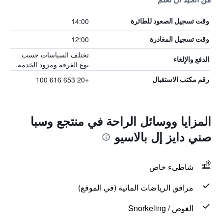
14:00
وقت تسجيل الصعود للطائرة
12:00
وقت تسجيل المغادرة
تختلف السياسات حسب
الدفع والإلغاء
نوع الغرفة ومزود الخدمة.
+20 653 616 100
رقم مكتب الاستقبال
المزايا ووسائل الراحة في منتجع وسبا
صني دايز إل بالاسيو
شاطىء خاص
مرافق الرياضات المائية (في الموقع)
الغوص / Snorkeling