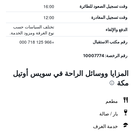
16:00
وقت تسجيل الصعود للطائرة
12:00
وقت تسجيل المغادرة
تختلف السياسات حسب
الدفع والإلغاء
نوع الغرفة ومزود الخدمة.
+966 125 718 000
رقم مكتب الاستقبال
رقم الرخصة: 10007774
المزايا ووسائل الراحة في سويس أوتيل
مكة
مطعم
بار / صالة
خدمة الغرف