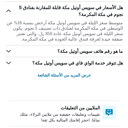
هل الأسعار في سويس أوتيل مكة قابلة للمقارنة بفنادق 5
نجوم في مكة المكرمة؟
متوسط سعر الليلة في سويس أوتيل مكة أرخص بنسبة 18% عن
الوسطي في مكة المكرمة لفنادق ذات تصنيف 5 نجوم. يكون
سعر الليلة في سويس أوتيل مكة عادة 856 ﷼، والتي تعتبر
صفقة جيدة لغرفة فندق عالية الجودة في مكة المكرمة.
ما هو رقم هاتف سويس أوتيل مكة؟
هل تتوفر خدمة الواي فاي في سويس أوتيل مكة؟
عرض المزيد من الأسئلة الشائعة
الملايين من التعليقات
تقييمات وتعليقات حقيقية من ملايين النزلاء، مثلك
تمامًا. احجز إقامتك المثالية بكل ثقة!