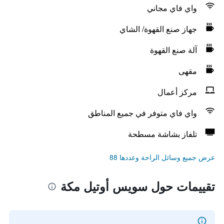
واي فاي مجاني
جهاز صنع القهوة/ الشاي
آلة صنع القهوة
مقهى
مركز أعمال
واي فاي متوفر في جميع المناطق
تلفاز بشاشة مسطحة
عرض جميع وسائل الراحة وعددها 88
تقييمات حول سويس أوتيل مكة