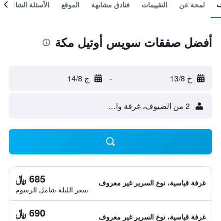
لمحة عن
التقييمات
فنادق مشابهة
الموقع
الأسئلة الشائعة
أفضل صفقات سويس أوتيل مكة
خ 13/8
-
ج 14/8
2 من الضيوف، غرفة واحدة
685 ﷼
غرفة قياسية، نوع السرير غير معروف
سعر الليلة شامل الرسوم
690 ﷼
غرفة قياسية، نوع السرير غير معروف