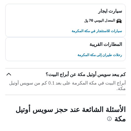
سيارت ايجار
المعدل اليومي 76 ﷼
سيارات للاستئجار في مكة المكرمة
المطارات القريبة
رحلات طيران إلى مكة المكرمة
كم يبعد سويس أوتيل مكة عن أبراج البيت؟
أبراج البيت في مكة المكرمة على بعد 0.1 كم من سويس أوتيل
مكة.
الأسئلة الشائعة عند حجز سويس أوتيل
مكة