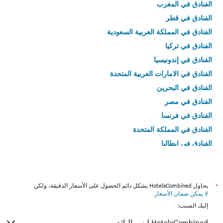
الفنادق في المغرب
الفنادق في قطر
الفنادق في المملكة العربية السعودية
الفنادق في تركيا
الفنادق في إندونيسيا
الفنادق في الامارات العربية المتحدة
الفنادق في البحرين
الفنادق في مصر
الفنادق في فرنسا
الفنادق في المملكة المتحدة
الفنادق في إيطاليا
الفنادق في تايلاند
*
يحاول HotelsCombined بشكل دائم الحصول على الأسعار الدقيقة، ولكن
لا يمكن ضمان الأسعار
.
إليك السبب:
HotelsCombined ليس البائع