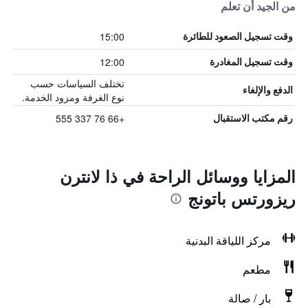
من الجيد أن تعلم
15:00
وقت تسجيل الصعود للطائرة
12:00
وقت تسجيل المغادرة
تختلف السياسات حسب
الدفع والإلغاء
نوع الغرفة ومزود الخدمة.
+66 76 337 555
رقم مكتب الاستقبال
المزايا ووسائل الراحة في ذا لانترن
ريزورتس باتونج
مركز اللياقة البدنية
مطعم
بار / صالة