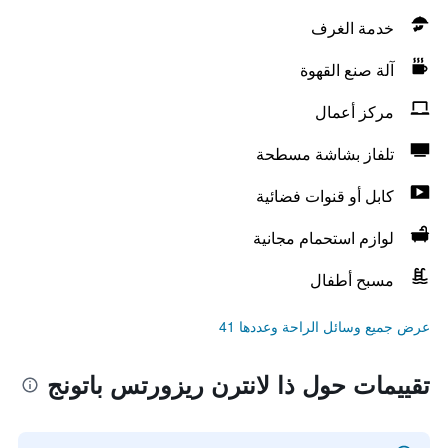
خدمة الغرف
آلة صنع القهوة
مركز أعمال
تلفاز بشاشة مسطحة
كابل أو قنوات فضائية
لوازم استحمام مجانية
مسبح أطفال
عرض جميع وسائل الراحة وعددها 41
تقييمات حول ذا لانترن ريزورتس باتونج