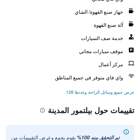
جهاز صنع القهوة/ الشاي
آلة صنع القهوة
خدمة صف السيارات
موقف سيارات مجاني
مركز أعمال
واي فاي متوفر في جميع المناطق
عرض جميع وسائل الراحة وعددها 128
تقييمات حول بيلتمور المدينة
تم التحقق منه 100%
نقوم بجمع وعرض التقييمات من