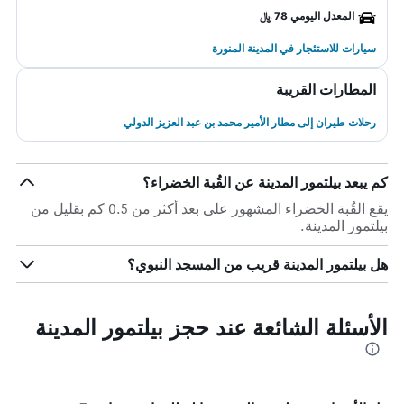
المعدل اليومي 78 ﷼
سيارات للاستئجار في المدينة المنورة
المطارات القريبة
رحلات طيران إلى مطار الأمير محمد بن عبد العزيز الدولي
كم يبعد بيلتمور المدينة عن القُبة الخضراء؟
يقع القُبة الخضراء المشهور على بعد أكثر من 0.5 كم بقليل من
بيلتمور المدينة.
هل بيلتمور المدينة قريب من المسجد النبوي؟
الأسئلة الشائعة عند حجز بيلتمور المدينة