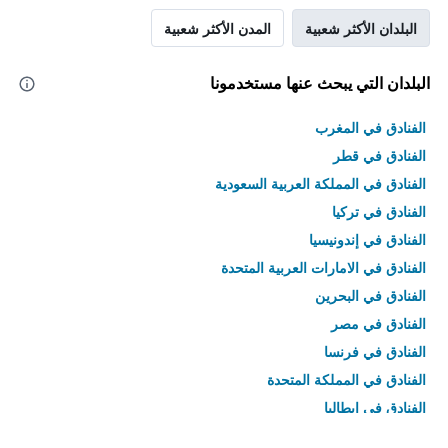
البلدان الأكثر شعبية
المدن الأكثر شعبية
البلدان التي يبحث عنها مستخدمونا
الفنادق في المغرب
الفنادق في قطر
الفنادق في المملكة العربية السعودية
الفنادق في تركيا
الفنادق في إندونيسيا
الفنادق في الامارات العربية المتحدة
الفنادق في البحرين
الفنادق في مصر
الفنادق في فرنسا
الفنادق في المملكة المتحدة
الفنادق في إيطاليا
الفنادق في تايلاند