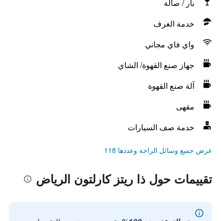
بار / صالة
خدمة الغرف
واي فاي مجاني
جهاز صنع القهوة/ الشاي
آلة صنع القهوة
مقهى
خدمة صف السيارات
عرض جميع وسائل الراحة وعددها 118
تقييمات حول ذا ريتز كارلتون الرياض