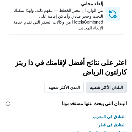
إلغاء مجاني
من الوارد أن تتغير الخطط — نتفهم ذلك. ولهذا يمكنك
البحث وحجز فنادق وأماكن إقامة على
HotelsCombined من وكالات السفر التي تقدم خدمة
الإلغاء المجاني
اعثر على نتائج أفضل لإقامتك في ذا ريتز
كارلتون الرياض
البلدان الأكثر شعبية
المدن الأكثر شعبية
البلدان التي يبحث عنها مستخدمونا
الفنادق في المغرب
الفنادق في قطر