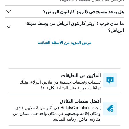
هل يوجد مسبح في ذا ريتز كارلتون الرياض؟
ما مدى قرب ذا ريتز كارلتون الرياض من وسط مدينة
الرياض؟
عرض المزيد من الأسئلة الشائعة
الملايين من التعليقات
تقييمات وتعليقات حقيقية من ملايين النزلاء، مثلك
تمامًا. احجز إقامتك المثالية بكل ثقة!
أفضل صفقات الفنادق
يبحث HotelsCombined في أكثر من 3 ملايين فندق
ومكان إقامة ويجمعهم في مكان واحد حتى تتمكن من
مقارنة أماكن الإقامة المثالية.