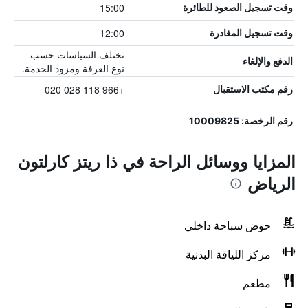
15:00
وقت تسجيل الصعود للطائرة
12:00
وقت تسجيل المغادرة
تختلف السياسات حسب
الدفع والإلغاء
نوع الغرفة ومزود الخدمة.
+966 118 028 020
رقم مكتب الاستقبال
رقم الرخصة: 10009825
المزايا ووسائل الراحة في ذا ريتز كارلتون
الرياض
حوض سباحة داخلي
مركز اللياقة البدنية
مطعم