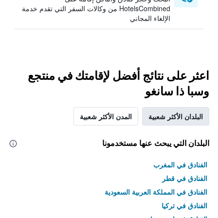
HotelsCombined من وكالات السفر التي تقدم خدمة
الإلغاء المجاني
اعثر على نتائج أفضل لإقامتك في منتجع
وسبا ذا سانغو
البلدان الأكثر شعبية
المدن الأكثر شعبية
البلدان التي يبحث عنها مستخدمونا
الفنادق في المغرب
الفنادق في قطر
الفنادق في المملكة العربية السعودية
الفنادق في تركيا