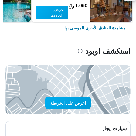
1,060 ﷼
عرض
الصفقة
مشاهدة الفنادق الأخرى الموصى بها
استكشف اوبود
اعرض على الخريطة
سيارت ايجار