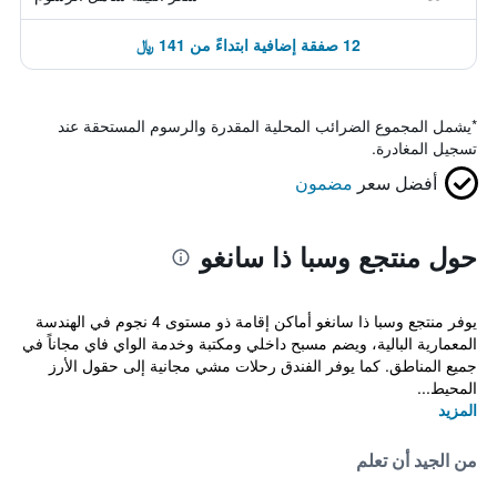
12 صفقة إضافية ابتداءً من 141 ﷼
*
يشمل المجموع الضرائب المحلية المقدرة والرسوم المستحقة عند
تسجيل المغادرة.
أفضل سعر
مضمون
حول منتجع وسبا ذا سانغو
يوفر منتجع وسبا ذا سانغو أماكن إقامة ذو مستوى 4 نجوم في الهندسة
المعمارية البالية، ويضم مسبح داخلي ومكتبة وخدمة الواي فاي مجاناً في
جميع المناطق. كما يوفر الفندق رحلات مشي مجانية إلى حقول الأرز
المحيط...
المزيد
من الجيد أن تعلم