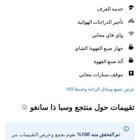
خدمة الغرف
تأجير الدراجات الهوائية
واي فاي مجاني
جهاز صنع القهوة/ الشاي
آلة صنع القهوة
موقف سيارات مجاني
عرض جميع وسائل الراحة وعددها 103
تقييمات حول منتجع وسبا ذا سانغو
تم التحقق منه 100%
نقوم بجمع وعرض التقييمات من