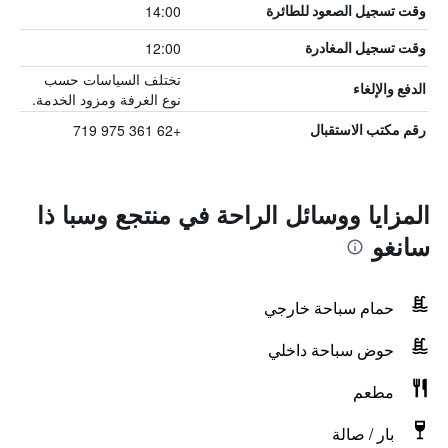
14:00
وقت تسجيل الصعود للطائرة
12:00
وقت تسجيل المغادرة
تختلف السياسات حسب
الدفع والإلغاء
نوع الغرفة ومزود الخدمة.
+62 361 975 719
رقم مكتب الاستقبال
المزايا ووسائل الراحة في منتجع وسبا ذا
سانغو
حمام سباحة خارجي
حوض سباحة داخلي
مطعم
بار / صالة