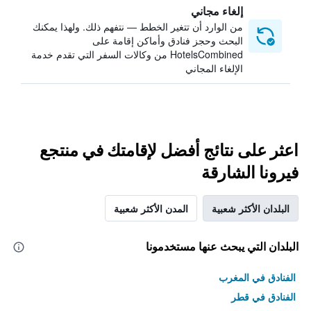
إلغاء مجاني
من الوارد أن تتغير الخطط — نتفهم ذلك. ولهذا يمكنك
البحث وحجز فنادق وأماكن إقامة على
HotelsCombined من وكالات السفر التي تقدم خدمة
الإلغاء المجاني
اعثر على نتائج أفضل لإقامتك في منتجع
فيرونا الشارقة
البلدان الأكثر شعبية
المدن الأكثر شعبية
البلدان التي يبحث عنها مستخدمونا
الفنادق في المغرب
الفنادق في قطر