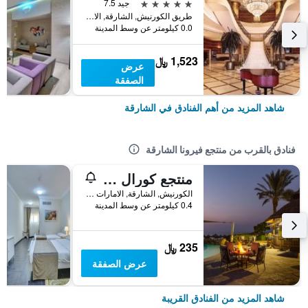
5 نجوم
جيد 7.5
طريق الكورنيش, الشارقة, الامارات العربية المتحدة
0.0 كيلومتر عن وسط المدينة
1,523 ﷼
عرض
الصفقة
شاهد المزيد من أهم الفنادق في الشارقة
فنادق بالقرب من منتجع فيرونا الشارقة
منتجع كورال بيتش الشارقة
الكورنيش, الشارقة, الامارات العربية المتحدة
0.4 كيلومتر عن وسط المدينة
235 ﷼
عرض الصفقة
شاهد المزيد من الفنادق القريبة