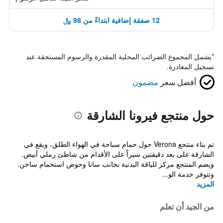
12 صفقة إضافية ابتداءً من 98 ﷼
*
يشمل المجموع الضرائب المحلية المقدرة والرسوم المستحقة عند
تسجيل المغادرة.
أفضل سعر
مضمون
حول منتجع فيرونا الشارقة
تم بناء منتجع Verona حول حمام سباحة في الهواء الطلق، ويقع في
الشارقة على بعد دقيقتين سيراً على الأقدام من شاطئ رملي أبيض.
ويضم المنتجع مركز للياقة البدنية بجانب سانا وحوض استحمام ساخن.
وتتوفر خدمة الو...
المزيد
من الجيد أن تعلم