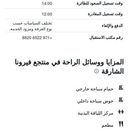
14:00
وقت تسجيل الصعود للطائرة
12:00
وقت تسجيل المغادرة
تختلف السياسات حسب
الدفع والإلغاء
نوع الغرفة ومزود الخدمة.
+971 6522 8820
رقم مكتب الاستقبال
المزايا ووسائل الراحة في منتجع فيرونا
الشارقة
حمام سباحة خارجي
حوض سباحة داخلي
مركز اللياقة البدنية
مطعم