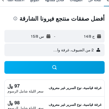
أفضل صفقات منتجع فيرونا الشارقة
ج 14/8
-
س 15/8
2 من الضيوف، غرفة واحدة
97 ﷼
غرفة قياسية، نوع السرير غير معروف
سعر الليلة شامل الرسوم
98 ﷼
غرفة قياسية، نوع السرير غير معروف
سعر الليلة شامل الرسوم