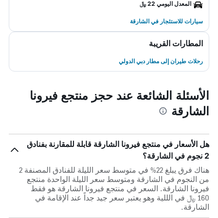
المعدل اليومي 22 ﷼
سيارات للاستئجار في الشارقة
المطارات القريبة
رحلات طيران إلى مطار دبي الدولي
الأسئلة الشائعة عند حجز منتجع فيرونا
الشارقة
هل الأسعار في منتجع فيرونا الشارقة قابلة للمقارنة بفنادق
2 نجوم في الشارقة؟
هناك فرق يبلغ 22% في متوسط ​​سعر الليلة للفنادق المصنفة 2
من النجوم في الشارقة ومتوسط ​​سعر الليلة الواحدة منتجع
فيرونا الشارقة. السعر في منتجع فيرونا الشارقة هو فقط
160 ﷼ في الللية وهو يعتبر سعر جيد جداً عند الإقامة في
الشارقة.