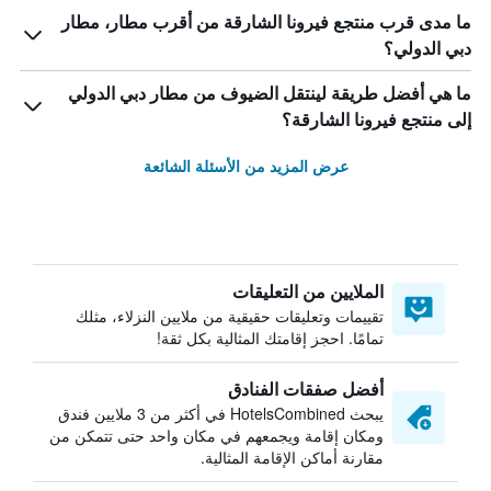
ما مدى قرب منتجع فيرونا الشارقة من أقرب مطار، مطار
دبي الدولي؟
ما هي أفضل طريقة لينتقل الضيوف من مطار دبي الدولي
إلى منتجع فيرونا الشارقة؟
عرض المزيد من الأسئلة الشائعة
الملايين من التعليقات
تقييمات وتعليقات حقيقية من ملايين النزلاء، مثلك
تمامًا. احجز إقامتك المثالية بكل ثقة!
أفضل صفقات الفنادق
يبحث HotelsCombined في أكثر من 3 ملايين فندق
ومكان إقامة ويجمعهم في مكان واحد حتى تتمكن من
مقارنة أماكن الإقامة المثالية.