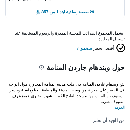
29 صفقة إضافية ابتداءً من 357 ﷼
*
يشمل المجموع الضرائب المحلية المقدرة والرسوم المستحقة عند
تسجيل المغادرة.
أفضل سعر
مضمون
حول ويندهام جاردن المنامة
يقع ويندهام غاردن المنامة في قلب مدينة المنامة المجاورة مول الواحة
في الجفير على مقربة من وسط المدينة والمنطقة الدبلوماسية وجسر
السعودية وبالقرب من مسجد الفاتح الكبير الشهير. تحتوي جميع غرف
الضيوف على...
المزيد
من الجيد أن تعلم