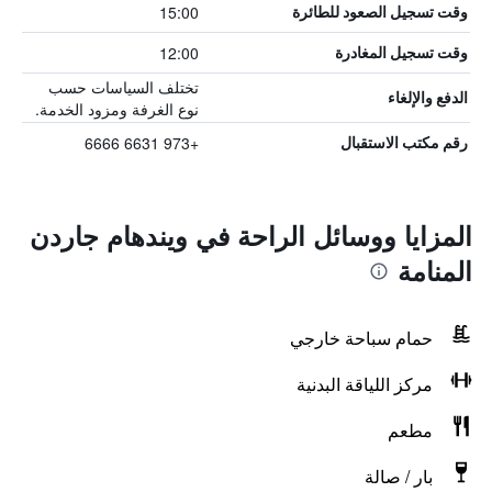
15:00
وقت تسجيل الصعود للطائرة
12:00
وقت تسجيل المغادرة
تختلف السياسات حسب
الدفع والإلغاء
نوع الغرفة ومزود الخدمة.
+973 6631 6666
رقم مكتب الاستقبال
المزايا ووسائل الراحة في ويندهام جاردن
المنامة
حمام سباحة خارجي
مركز اللياقة البدنية
مطعم
بار / صالة