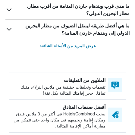
ما مدى قرب ويندهام جاردن المنامة من أقرب مطار،
مطار البحرين الدولي؟
ما هي أفضل طريقة لينتقل الضيوف من مطار البحرين
الدولي إلى ويندهام جاردن المنامة؟
عرض المزيد من الأسئلة الشائعة
الملايين من التعليقات
تقييمات وتعليقات حقيقية من ملايين النزلاء، مثلك
تمامًا. احجز إقامتك المثالية بكل ثقة!
أفضل صفقات الفنادق
يبحث HotelsCombined في أكثر من 3 ملايين فندق
ومكان إقامة ويجمعهم في مكان واحد حتى تتمكن من
مقارنة أماكن الإقامة المثالية.