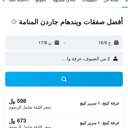
أفضل صفقات ويندهام جاردن المنامة
ح 16/8
-
ن 17/8
2 من الضيوف، غرفة واحدة
598 ﷼
غرفة كينج، 1 سرير كينغ
سعر الليلة شامل الرسوم
673 ﷼
غرفة كينج، 1 سرير كينغ
سعر الليلة شامل الرسوم