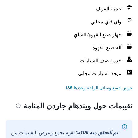
خدمة الغرف
واي فاي مجاني
جهاز صنع القهوة/ الشاي
آلة صنع القهوة
خدمة صف السيارات
موقف سيارات مجاني
عرض جميع وسائل الراحة وعددها 135
تقييمات حول ويندهام جاردن المنامة
تم التحقق منه 100%
نقوم بجمع وعرض التقييمات من