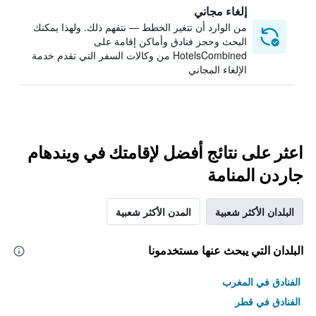
إلغاء مجاني
من الوارد أن تتغير الخطط — نتفهم ذلك. ولهذا يمكنك
البحث وحجز فنادق وأماكن إقامة على
HotelsCombined من وكالات السفر التي تقدم خدمة
الإلغاء المجاني
اعثر على نتائج أفضل لإقامتك في ويندهام
جاردن المنامة
البلدان الأكثر شعبية
المدن الأكثر شعبية
البلدان التي يبحث عنها مستخدمونا
الفنادق في المغرب
الفنادق في قطر