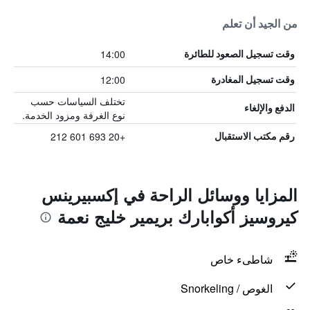
من الجيد أن تعلم
14:00
وقت تسجيل الصعود للطائرة
12:00
وقت تسجيل المغادرة
تختلف السياسات حسب
الدفع والإلغاء
نوع الغرفة ومزود الخدمة.
+20 693 601 212
رقم مكتب الاستقبال
المزايا ووسائل الراحة في إكسبيرينس
كيروسيز أكوابارك بريمير خليج نعمة
شاطىء خاص
الغوص / Snorkeling