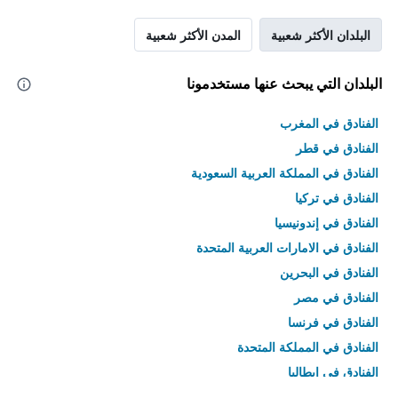
البلدان الأكثر شعبية
المدن الأكثر شعبية
البلدان التي يبحث عنها مستخدمونا
الفنادق في المغرب
الفنادق في قطر
الفنادق في المملكة العربية السعودية
الفنادق في تركيا
الفنادق في إندونيسيا
الفنادق في الامارات العربية المتحدة
الفنادق في البحرين
الفنادق في مصر
الفنادق في فرنسا
الفنادق في المملكة المتحدة
الفنادق في إيطاليا
الفنادق في تايلاند