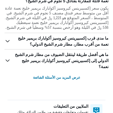
نعمة قابلة للمقارنة بفنادق 5 نجوم في شرم الشيخ؟
يكون سعر إكسبيرينس كيروسيز أكوابارك بريمير خليج نعمة عادة
أقل من متوسط ​​سعر فندق مصنف 5 نجوم في شرم الشيخ. في
المتوسط ، السعر المتوقع هو 1,223 ﷼ في الليلة في شرم الشيخ.
إكسبيرينس كيروسيز أكوابارك بريمير خليج نعمة سيعطيك
536 ﷼ في الليلة وهو أرخص بنسبة 57% وسطياً في شرم الشيخ.
ما مدى قرب إكسبيرينس كيروسيز أكوابارك بريمير خليج
نعمة من أقرب مطار، مطار شرم الشيخ الدولي؟
ما هي أفضل طريقة لينتقل الضيوف من مطار شرم الشيخ
الدولي إلى إكسبيرينس كيروسيز أكوابارك بريمير خليج
نعمة؟
عرض المزيد من الأسئلة الشائعة
الملايين من التعليقات
تقييمات وتعليقات حقيقية من ملايين النزلاء، مثلك