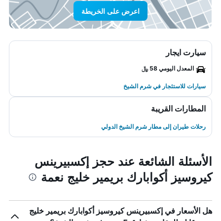
اعرض على الخريطة
سيارت ايجار
المعدل اليومي 58 ﷼
سيارات للاستئجار في شرم الشيخ
المطارات القريبة
رحلات طيران إلى مطار شرم الشيخ الدولي
الأسئلة الشائعة عند حجز إكسبيرينس
كيروسيز أكوابارك بريمير خليج نعمة
هل الأسعار في إكسبيرينس كيروسيز أكوابارك بريمير خليج