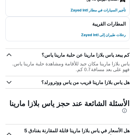
تأجير السيارات في مطار Zayed Intl
المطارات القريبة
رحلات طيران إلى Zayed Intl
كم يبعد ياس بلازا مارينا عن حلبة مارينا ياس؟
ياس بلازا مارينا مكان جيد للأقامة ومشاهدة حلبة مارينا ياس.
فهو على بعد مسافة 0.7 كم.
هل ياس بلازا مارينا قريب من ياس ووترورلد؟
الأسئلة الشائعة عند حجز ياس بلازا مارينا
هل الأسعار في ياس بلازا مارينا قابلة للمقارنة بفنادق 5