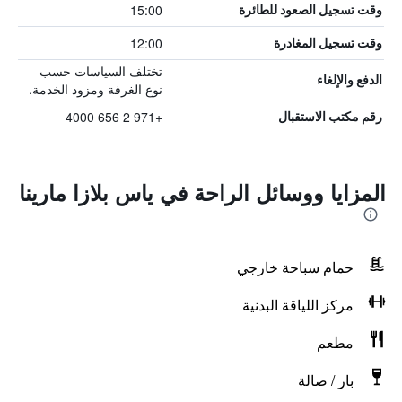
15:00
وقت تسجيل الصعود للطائرة
12:00
وقت تسجيل المغادرة
تختلف السياسات حسب
الدفع والإلغاء
نوع الغرفة ومزود الخدمة.
+971 2 656 4000
رقم مكتب الاستقبال
المزايا ووسائل الراحة في ياس بلازا مارينا
حمام سباحة خارجي
مركز اللياقة البدنية
مطعم
بار / صالة