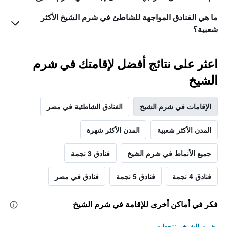
ما هي الفنادق المواجهة للشاطئ في شرم الشيخ الأكثر
شعبية؟
اعثر على نتائج أفضل لإقامتك في شرم
الشيخ
الإقامات في شرم الشيخ
الفنادق الشاطئية في مصر
المدن الأكثر شعبية
المدن الأكثر شهرة
جميع الأنماط في شرم الشيخ
فنادق 3 نجمة
فنادق 4 نجمة
فنادق 5 نجمة
فنادق في مصر
فكر في أماكن أخرى للإقامة في شرم الشيخ
شرم الشيخ منتجعات