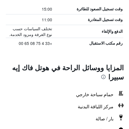
15:00
وقت تسجيل الصعود للطائرة
11:00
وقت تسجيل المغادرة
تختلف السياسات حسب
الدفع والإلغاء
نوع الغرفة ومزود الخدمة.
+33 4 75 08 65 00
رقم مكتب الاستقبال
المزايا ووسائل الراحة في هوتل فاك إيه
سبيرا
حمام سباحة خارجي
مركز اللياقة البدنية
بار / صالة