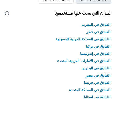
البلدان التي يبحث عنها مستخدمونا
الفنادق في المغرب
الفنادق في قطر
الفنادق في المملكة العربية السعودية
الفنادق في تركيا
الفنادق في إندونيسيا
الفنادق في الامارات العربية المتحدة
الفنادق في البحرين
الفنادق في مصر
الفنادق في فرنسا
الفنادق في المملكة المتحدة
الفنادق في إيطاليا
الفنادق في تايلاند