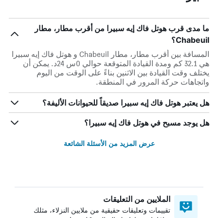
ما مدى قرب هوتل فاك إيه سبيرا من أقرب مطار، مطار
Chabeuil؟
المسافة بين أقرب مطار، مطار Chabeuil و هوتل فاك إيه سبيرا
هي 32.1 كم ومدة القيادة المتوقعة حوالي 0س 24د. يمكن أن
يختلف وقت القيادة بين الاثنين بناءً على الوقت من اليوم
واتجاهات حركة المرور في المنطقة.
هل يعتبر هوتل فاك إيه سبيرا صديقاً للحيوانات الأليفة؟
هل يوجد مسبح في هوتل فاك إيه سبيرا؟
عرض المزيد من الأسئلة الشائعة
الملايين من التعليقات
تقييمات وتعليقات حقيقية من ملايين النزلاء، مثلك