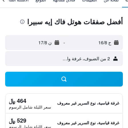
أفضل صفقات هوتل فاك إيه سبيرا
ح 16/8
-
ن 17/8
2 من الضيوف، غرفة واحدة
464 ﷼
غرفة قياسية، نوع السرير غير معروف
سعر الليلة شامل الرسوم
529 ﷼
غرفة قياسية، نوع السرير غير معروف
سعر الليلة شامل الرسوم