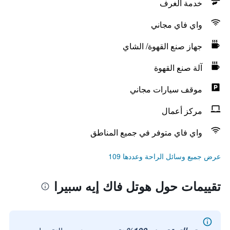
خدمة الغرف
واي فاي مجاني
جهاز صنع القهوة/ الشاي
آلة صنع القهوة
موقف سيارات مجاني
مركز أعمال
واي فاي متوفر في جميع المناطق
عرض جميع وسائل الراحة وعددها 109
تقييمات حول هوتل فاك إيه سبيرا