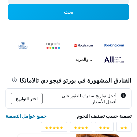
بحث
...والمزيد
الفنادق المشهورة في بورتو فيجو دي تالامانكا
أدخل تواريخ سفرك للعثور على
اختر التواريخ
أفضل الأسعار.
جميع عوامل التصفية
تصفية حسب تصنيف النجوم