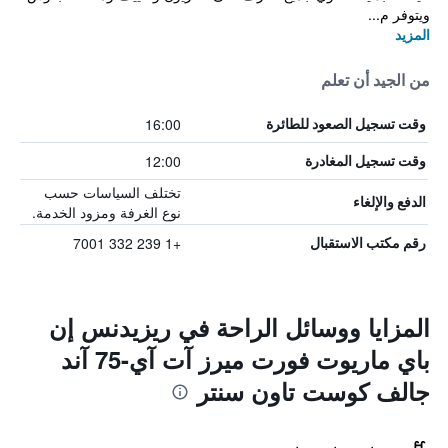
ويتوفر م...
المزيد
من الجيد أن تعلم
16:00
وقت تسجيل الصعود للطائرة
12:00
وقت تسجيل المغادرة
تختلف السياسات حسب
الدفع والإلغاء
نوع الغرفة ومزود الخدمة.
+1 239 332 7001
رقم مكتب الاستقبال
المزايا ووسائل الراحة في ريزيدنس إن
باي ماريوت فورت ميرز آت آي-75 آند
جالف كوست تاون سنتر