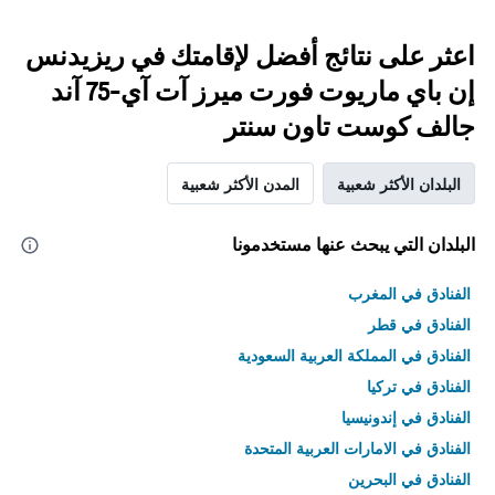
اعثر على نتائج أفضل لإقامتك في ريزيدنس
إن باي ماريوت فورت ميرز آت آي-75 آند
جالف كوست تاون سنتر
البلدان الأكثر شعبية
المدن الأكثر شعبية
البلدان التي يبحث عنها مستخدمونا
الفنادق في المغرب
الفنادق في قطر
الفنادق في المملكة العربية السعودية
الفنادق في تركيا
الفنادق في إندونيسيا
الفنادق في الامارات العربية المتحدة
الفنادق في البحرين