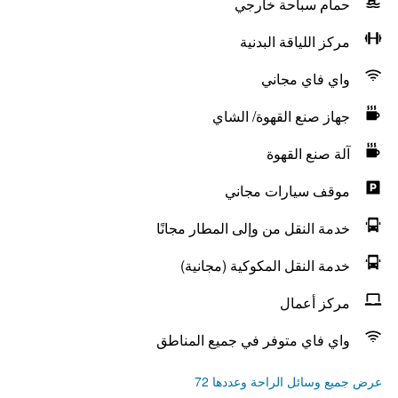
حمام سباحة خارجي
مركز اللياقة البدنية
واي فاي مجاني
جهاز صنع القهوة/ الشاي
آلة صنع القهوة
موقف سيارات مجاني
خدمة النقل من وإلى المطار مجانًا
خدمة النقل المكوكية (مجانية)
مركز أعمال
واي فاي متوفر في جميع المناطق
عرض جميع وسائل الراحة وعددها 72