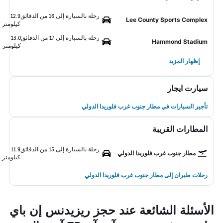
رحلة بالسيارة إلى 16 من الدقائق
12.9
Lee County Sports Complex
كيلومتر
رحلة بالسيارة إلى 17 من الدقائق
13.0
Hammond Stadium
كيلومتر
إظهار المزيد
سيارت ايجار
تأجير السيارات في مطار جنوب غرب فلوريدا الدولي
المطارات القريبة
رحلة بالسيارة إلى 15 من الدقائق
11.9
مطار جنوب غرب فلوريدا الدولي
كيلومتر
رحلات طيران إلى مطار جنوب غرب فلوريدا الدولي
الأسئلة الشائعة عند حجز ريزيدنس إن باي