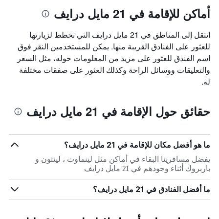
أماكن للإقامة في 21 مايل درايف
انتقل إلى المناطق في 21 مايل درايف التي تخطط لزيارتها
للعثور على الفنادق القريبة منها. يمكن للمستخدمين النقر فوق
اسم الفندق للعثور على مزيد من المعلومات حوله، مثل السعر
والتعليقات ووسائل الراحة وكذلك العثور على صفقات مختلفة
له.
حقائق حول الإقامة في 21 مايل درايف
ما هو أفضل مكان للإقامة في 21 مايل درايف؟
يفضل مسافرينا البقاء في أماكن مثل لينماوث ، لينتون و
باربروك أثناء وجودهم في 21 مايل درايف
ما أفضل الفنادق في 21 مايل درايف؟