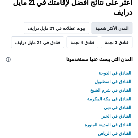
اعثر على نتائج أفضل لإقامتك في 21 مايل
درايف
المدن الأكثر شعبية
بيوت عطلات في 21 مايل درايف
فنادق 3 نجمة
فنادق 4 نجمة
فنادق في 21 مايل درايف
المدن التي يبحث عنها مستخدمونا
الفنادق في الدوحة
الفنادق في اسطنبول
الفنادق في شرم الشيخ
الفنادق في مكة المكرمة
الفنادق في دبي
الفنادق في الخبر
الفنادق في المدينة المنورة
الفنادق في الرياض