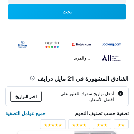
بحث
...والمزيد
الفنادق المشهورة في 21 مايل درايف
أدخل تواريخ سفرك للعثور على
اختر التواريخ
أفضل الأسعار.
جميع عوامل التصفية
تصفية حسب تصنيف النجوم