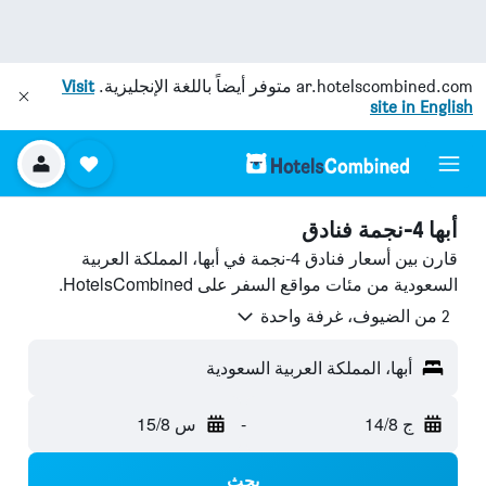
ar.hotelscombined.com
متوفر أيضاً باللغة الإنجليزية.
Visit
site in English
أبها 4-نجمة فنادق
قارن بين أسعار فنادق 4-نجمة في أبها، المملكة العربية
السعودية من مئات مواقع السفر على HotelsCombined.
2 من الضيوف، غرفة واحدة
أبها، المملكة العربية السعودية
ج 14/8
-
س 15/8
بحث