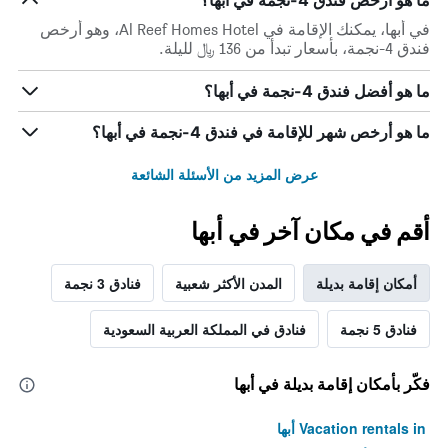
ما هو أرخص فندق 4-نجمة في أبها؟
في أبها، يمكنك الإقامة في Al Reef Homes Hotel، وهو أرخص
فندق 4-نجمة، بأسعار تبدأ من 136 ﷼ لليلة.
ما هو أفضل فندق 4-نجمة في أبها؟
ما هو أرخص شهر للإقامة في فندق 4-نجمة في أبها؟
عرض المزيد من الأسئلة الشائعة
أقم في مكان آخر في أبها
أمكان إقامة بديلة
المدن الأكثر شعبية
فنادق 3 نجمة
فنادق 5 نجمة
فنادق في المملكة العربية السعودية
فكّر بأمكان إقامة بديلة في أبها
Vacation rentals in أبها