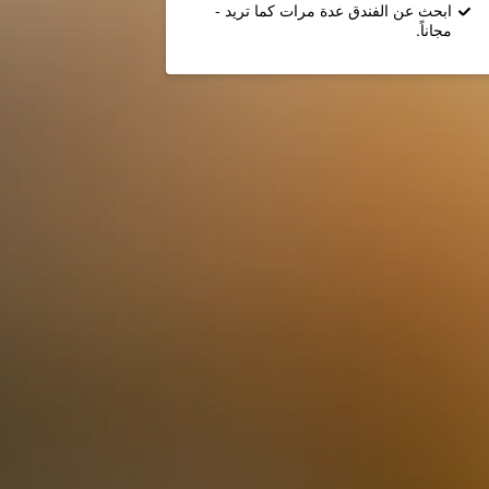
ابحث عن الفندق عدة مرات كما تريد -
مجاناً.