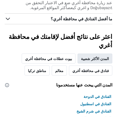
عند زيارة محافظة أغري ضع في الاعتبار التحقق من
Doğubayazıt و اغري كبعضأكثر المواقع المرغوبة.
ما أفضل الفنادق في محافظة أغري؟
اعثر على نتائج أفضل لإقامتك في محافظة
أغري
المدن الأكثر شعبية
بيوت عطلات في محافظة أغري
فنادق في محافظة أغري
معالم
مناطق تركيا
المدن التي يبحث عنها مستخدمونا
الفنادق في الدوحة
الفنادق في اسطنبول
الفنادق في شرم الشيخ