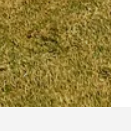
الصفحة الرئيسية
المملكة العربية السعودية
,052