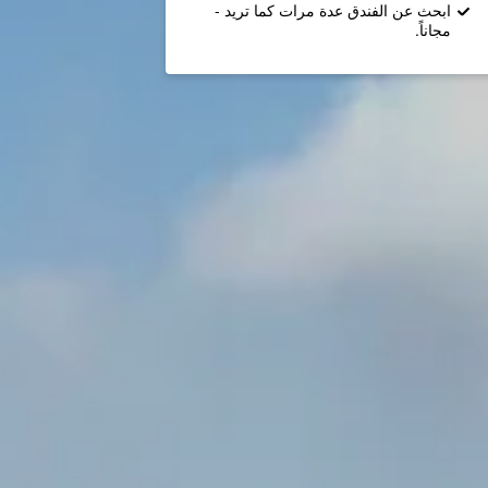
ابحث عن الفندق عدة مرات كما تريد -
مجاناً.