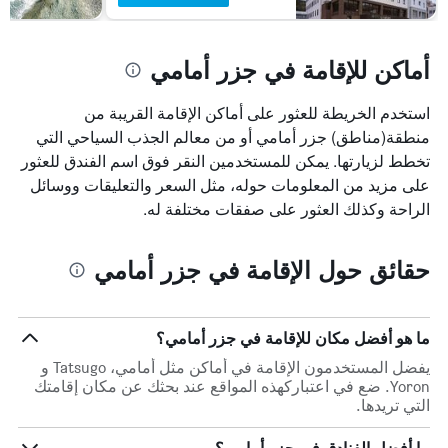
أماكن للإقامة في جزر أمامي
استخدم الخريطة للعثور على أماكن الإقامة القريبة من
منطقة(مناطق) جزر أمامي أو من معالم الجذب السياحي التي
تخطط لزيارتها. يمكن للمستخدمين النقر فوق اسم الفندق للعثور
على مزيد من المعلومات حوله، مثل السعر والتعليقات ووسائل
الراحة وكذلك العثور على صفقات مختلفة له.
حقائق حول الإقامة في جزر أمامي
ما هو أفضل مكان للإقامة في جزر أمامي؟
يفضل المستخدمون الإقامة في أماكن مثل أمامي، Tatsugo و
Yoron. ضع في اعتباركهذه المواقع عند بحثك عن مكان إقامتك
التي تريدها.