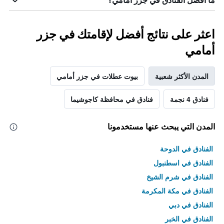
ما أفضل الفنادق في جزر أمامي؟
اعثر على نتائج أفضل لإقامتك في جزر
أمامي
المدن الأكثر شعبية
بيوت عطلات في جزر أمامي
فنادق 4 نجمة
فنادق في محافظة كاجوشيما
المدن التي يبحث عنها مستخدمونا
الفنادق في الدوحة
الفنادق في اسطنبول
الفنادق في شرم الشيخ
الفنادق في مكة المكرمة
الفنادق في دبي
الفنادق في الخبر