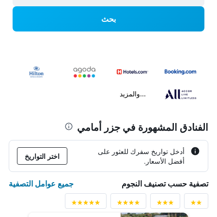
بحث
...والمزيد
الفنادق المشهورة في جزر أمامي
أدخل تواريخ سفرك للعثور على
اختر التواريخ
أفضل الأسعار.
جميع عوامل التصفية
تصفية حسب تصنيف النجوم