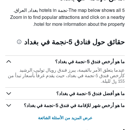
The map below shows all 5-نجمة hotels in بغداد, العراق.
Zoom in to find popular attractions and click on a nearby
hotel for more information about the property.
حقائق حول فنادق 5-نجمة في بغداد
ما هو أرخص فندق 5-نجمة في بغداد؟
عندما يتعلق الأمر بالقيمة، يبرز فندق رويال توليب الرشيد
كأرخص فندق 5-نجمة في بغداد، حيث يقدم غرفاً بأسعار تبدأ من
155 ﷼ لليلة.
ما هو أفضل فندق 5-نجمة في بغداد؟
ما هو أرخص شهر للإقامة في فندق 5-نجمة في بغداد؟
عرض المزيد من الأسئلة الشائعة