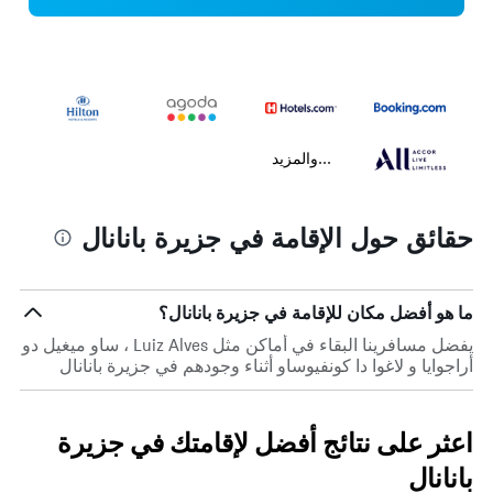
...والمزيد
حقائق حول الإقامة في جزيرة بانانال
ما هو أفضل مكان للإقامة في جزيرة بانانال؟
يفضل مسافرينا البقاء في أماكن مثل Luiz Alves ، ساو ميغيل دو
أراجوايا و لاغوا دا كونفيوساو أثناء وجودهم في جزيرة بانانال
اعثر على نتائج أفضل لإقامتك في جزيرة
بانانال