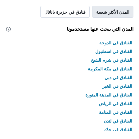
المدن الأكثر شعبية
فنادق في جزيرة بانانال
المدن التي يبحث عنها مستخدمونا
الفنادق في الدوحة
الفنادق في اسطنبول
الفنادق في شرم الشيخ
الفنادق في مكة المكرمة
الفنادق في دبي
الفنادق في الخبر
الفنادق في المدينة المنورة
الفنادق في الرياض
الفنادق في المنامة
الفنادق في لندن
الفنادق في جدّة
الفنادق في القاهرة