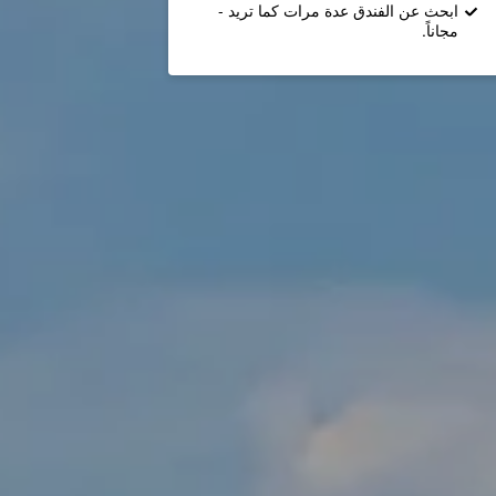
ابحث عن الفندق عدة مرات كما تريد -
مجاناً.