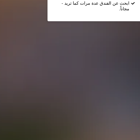
ابحث عن الفندق عدة مرات كما تريد -
مجاناً.