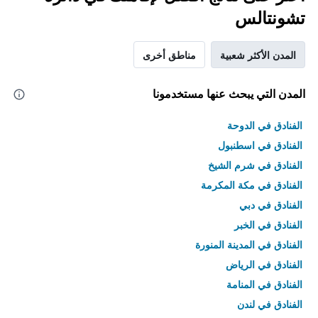
تشونتالس
المدن الأكثر شعبية
مناطق أخرى
المدن التي يبحث عنها مستخدمونا
الفنادق في الدوحة
الفنادق في اسطنبول
الفنادق في شرم الشيخ
الفنادق في مكة المكرمة
الفنادق في دبي
الفنادق في الخبر
الفنادق في المدينة المنورة
الفنادق في الرياض
الفنادق في المنامة
الفنادق في لندن