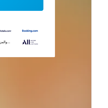
...والمز