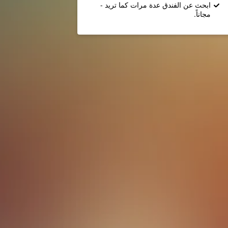
ابحث عن الفندق عدة مرات كما تريد -
مجاناً.