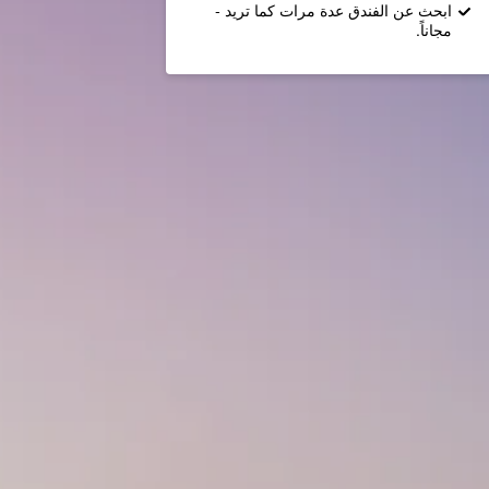
ابحث عن الفندق عدة مرات كما تريد -
مجاناً.