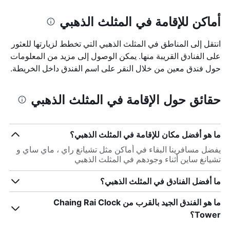
أماكن للإقامة في المثلث الذهبي
انتقل إلى المناطق في المثلث الذهبي التي تخطط لزيارتها للعثور
على الفنادق القريبة منها. يمكن الوصول إلى مزيد من المعلومات
حول فندق معين من خلال النقر على اسم الفندق داخل الخريطة.
حقائق حول الإقامة في المثلث الذهبي
ما هو أفضل مكان للإقامة في المثلث الذهبي؟
يفضل مسافرينا البقاء في أماكن مثل تشيانغ راي ، ماي ساي و
تشيانغ ساين أثناء وجودهم في المثلث الذهبي
ما أفضل الفنادق في المثلث الذهبي؟
ما هو الفندق الجيد بالقرب من Chaing Rai Clock
Tower؟