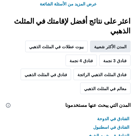
عرض المزيد من الأسئلة الشائعة
اعثر على نتائج أفضل لإقامتك في المثلث
الذهبي
المدن الأكثر شعبية
بيوت عطلات في المثلث الذهبي
فنادق 3 نجمة
فنادق 4 نجمة
فنادق المثلث الذهبي الرائجة
فنادق في المثلث الذهبي
معالم في المثلث الذهبي
المدن التي يبحث عنها مستخدمونا
الفنادق في الدوحة
الفنادق في اسطنبول
الفنادق في شرم الشيخ