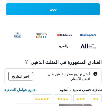
بحث
...والمزيد
الفنادق المشهورة في المثلث الذهبي
أدخل تواريخ سفرك للعثور على
اختر التواريخ
أفضل الأسعار.
جميع عوامل التصفية
تصفية حسب تصنيف النجوم