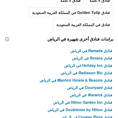
فنادق 4 نجمة
فنادق 5 نجمة
فنادق Golden Tulip في المملكة العربية السعودية
فنادق في المملكة العربية السعودية
براندات فنادق أخرى شهيرة في الرياض
فنادق Ramada في الرياض
فنادق Rotana في الرياض
فنادق Holiday Inn في الرياض
فنادق Radisson Blu في الرياض
فنادق Marriott Hotels & Resorts في الرياض
فنادق Courtyard في الرياض
فنادق Warwick في الرياض
فنادق Hilton Garden Inn في الرياض
فنادق Doubletree by Hilton في الرياض
فنادق Crowne Plaza في الرياض