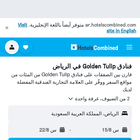
ar.hotelscombined.com
متوفر أيضاً باللغة الإنجليزية.
Visit
site in English
فنادق Golden Tulip في الرياض
قارن بين الصفقات على فنادق Golden Tulip من المئات من
مواقع السفر ووفّر على العلامة التجارية الفندقية المفضلة
لديك
2 من الضيوف، غرفة واحدة
الرياض، المملكة العربية السعودية
س 15/8
-
س 22/8