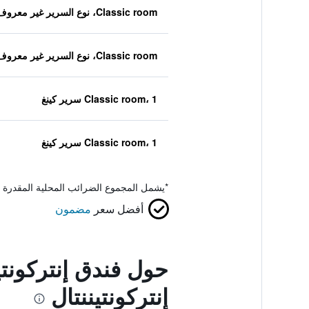
Classic room، نوع السرير غير معروف
Classic room، نوع السرير غير معروف
Classic room، 1 سرير كينغ
Classic room، 1 سرير كينغ
*
يشمل المجموع الضرائب المحلية المقدرة 
أفضل سعر
مضمون
حول فندق إنتركونتي
إنتركونتيننتال