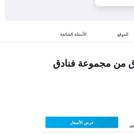
الموقع
الأسئلة الشائعة
دق من مجموعة فنادق
عرض الأسعار
فة