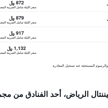
872 ﷼
سعر الليلة شامل الصريبة المضا
879 ﷼
سعر الليلة شامل الصريبة المضا
917 ﷼
سعر الليلة شامل الصريبة المضا
1,132 ﷼
سعر الليلة شامل الصريبة المضا
والرسوم المستحقة عند تسجيل المغادرة.
ننتال الرياض، أحد الفنادق من مج