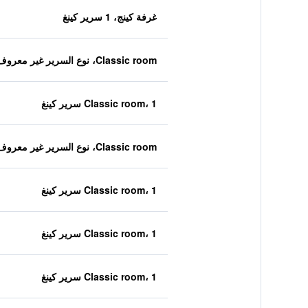
غرفة كينج، 1 سرير كينغ
Classic room، نوع السرير غير معروف
Classic room، 1 سرير كينغ
Classic room، نوع السرير غير معروف
Classic room، 1 سرير كينغ
Classic room، 1 سرير كينغ
Classic room، 1 سرير كينغ