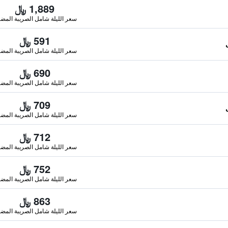
1,889 ﷼
سعر الليلة شامل الصريبة المضا
591 ﷼
سعر الليلة شامل الصريبة المضا
690 ﷼
سعر الليلة شامل الصريبة المضا
709 ﷼
سعر الليلة شامل الصريبة المضا
712 ﷼
سعر الليلة شامل الصريبة المضا
752 ﷼
سعر الليلة شامل الصريبة المضا
863 ﷼
سعر الليلة شامل الصريبة المضا