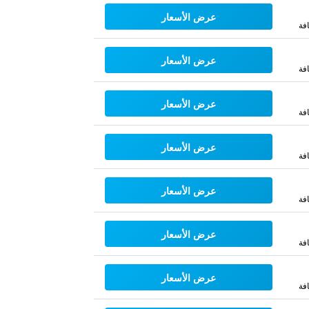
عرض الأسعار
فة
عرض الأسعار
فة
عرض الأسعار
فة
عرض الأسعار
فة
عرض الأسعار
فة
عرض الأسعار
فة
عرض الأسعار
فة