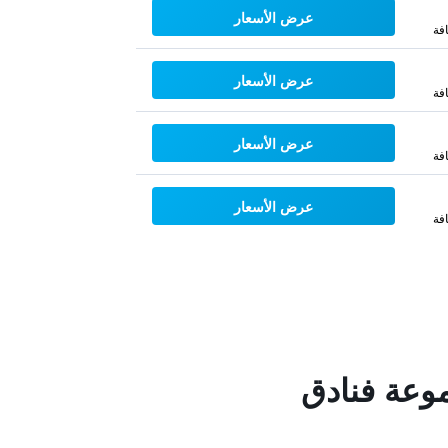
عرض الأسعار
فة
عرض الأسعار
فة
عرض الأسعار
فة
عرض الأسعار
فة
موعة فنادق