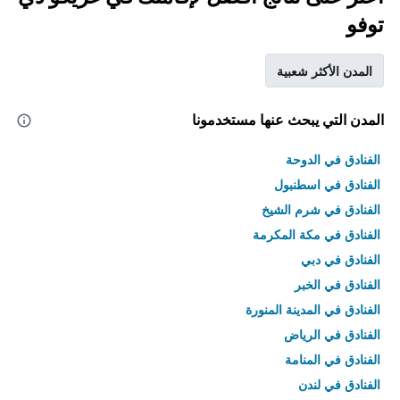
توفو
المدن الأكثر شعبية
المدن التي يبحث عنها مستخدمونا
الفنادق في الدوحة
الفنادق في اسطنبول
الفنادق في شرم الشيخ
الفنادق في مكة المكرمة
الفنادق في دبي
الفنادق في الخبر
الفنادق في المدينة المنورة
الفنادق في الرياض
الفنادق في المنامة
الفنادق في لندن