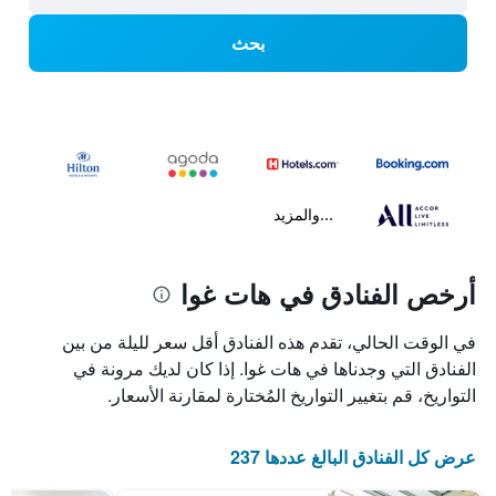
بحث
...والمزيد
أرخص الفنادق في هات غوا
في الوقت الحالي، تقدم هذه الفنادق أقل سعر لليلة من بين
الفنادق التي وجدناها في هات غوا. إذا كان لديك مرونة في
التواريخ، قم بتغيير التواريخ المُختارة لمقارنة الأسعار.
عرض كل الفنادق البالغ عددها 237