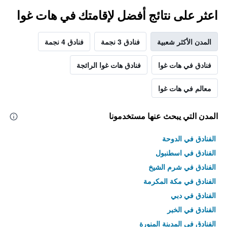
اعثر على نتائج أفضل لإقامتك في هات غوا
المدن الأكثر شعبية
فنادق 3 نجمة
فنادق 4 نجمة
فنادق في هات غوا
فنادق هات غوا الرائجة
معالم في هات غوا
المدن التي يبحث عنها مستخدمونا
الفنادق في الدوحة
الفنادق في اسطنبول
الفنادق في شرم الشيخ
الفنادق في مكة المكرمة
الفنادق في دبي
الفنادق في الخبر
الفنادق في المدينة المنورة