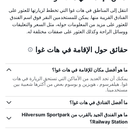
انتقل إلى المناطق في هات غوا التي تخطط لزيارتها للعثور على
الفنادق القريبة منها. يمكن للمستخدمين النقر فوق اسم الفندق
للعثور على مزيد من المعلومات حوله، مثل السعر والتعليقات
ووسائل الراحة وكذلك العثور على صفقات مختلفة له.
حقائق حول الإقامة في هات غوا
ما هو أفضل مكان للإقامة في هات غوا؟
يمكنك أن تجد العديد من الأماكن التي تستحق الزيارة في هات
غوا. هيلفرسوم ، هويزين و بوسوم بعض من أكثرها شعبية بين
مستخدمينا.
ما أفضل الفنادق في هات غوا؟
ما هو الفندق الجيد بالقرب من Hilversum Sportpark
Railway Station؟