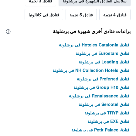
سلاسل الفنادق الشهيرة في برشلونة
فنادق 3 نجمة
فنادق 4 نجمة
فنادق 5 نجمة
فنادق في كاتالونيا
براندات فنادق أخرى شهيرة في برشلونة
فنادق Hoteles Catalonia في برشلونة
فنادق Eurostars في برشلونة
فنادق Leading في برشلونة
فنادق NH Collection Hotels في برشلونة
فنادق Preferred في برشلونة
فنادق Group H10 في برشلونة
فنادق Renaissance في برشلونة
فنادق Sercotel في برشلونة
فنادق TRYP في برشلونة
فنادق EXE في برشلونة
فنادق Petit Palace في برشلونة