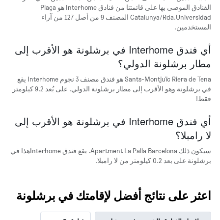
الفنادق الموصى بها على قائمتنا من فنادق Interhome هو Plaça
Catalunya/Rda.Universidad المصنف 9 من أصل 127 من آراء
المستخدمين.
أي فندق Interhome في برشلونة هو الأقرب إلى
مطار برشلونة الدولي؟
Sants-Montjuïc Riera de Tena هو فندق مصنف 3 نجوم Interhome يقع
في برشلونة وهو الأقرب إلى مطار برشلونة الدولي. على بُعد 9.2 كيلومتر
فقط!
أي فندق Interhome في برشلونة هو الأقرب إلى
لا رامبلا؟
سيكون ذلك Apartment La Palla Barcelona. يقع فندق Interhomeهذا في
برشلونة على بعد 0.2 كيلومتر من لا رامبلا.
اعثر على نتائج أفضل لإقامتك في برشلونة