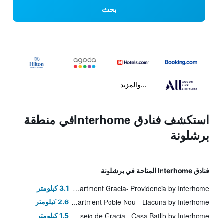
بحث
...والمزيد
استكشف فنادق Interhomeفي منطقة
برشلونة
فنادق Interhome المتاحة في برشلونة
Apartment Gracia- Providencia by Interhome
3.1 كيلومتر
Apartment Poble Nou - Llacuna by Interhome
2.6 كيلومتر
Apartment Centro- Passeig de Gracia - Casa Batllo by Interhome
1.5 كيلومتر