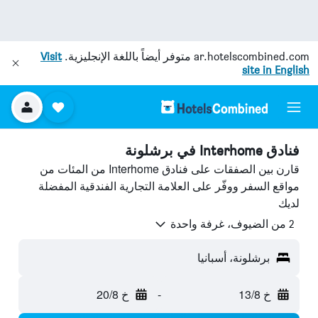
ar.hotelscombined.com
متوفر أيضاً باللغة الإنجليزية.
Visit
site in English
فنادق Interhome في برشلونة
قارن بين الصفقات على فنادق Interhome من المئات من
مواقع السفر ووفّر على العلامة التجارية الفندقية المفضلة
لديك
2 من الضيوف، غرفة واحدة
برشلونة، أسبانيا
خ 13/8
-
خ 20/8