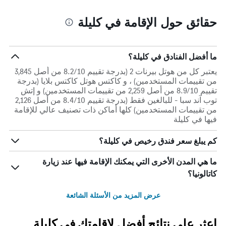
حقائق حول الإقامة في كليلة
ما أفضل الفنادق في كليلة؟
يعتبر كل من هوتل بيرنات 2 (بدرجة تقييم 8.2/10 من أصل 3,845
من تقييمات المستخدمين) ، و كاكتس هوتل كاكتس بلايا (بدرجة
تقييم 8.9/10 من أصل 2,259 من تقييمات المستخدمين) و إتش
توب آند سبا - للبالغين فقط (بدرجة تقييم 8.4/10 من أصل 2,126
من تقييمات المستخدمين) كلها أماكن ذات تصنيف عالي للإقامة
فيها في كليلة
كم يبلغ سعر فندق رخيص في كليلة؟
ما هي المدن الأخرى التي يمكنك الإقامة فيها عند زيارة
كاتالونيا؟
عرض المزيد من الأسئلة الشائعة
اعثر على نتائج أفضل لإقامتك في كليلة