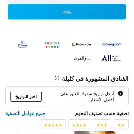
بحث
...والمزيد
الفنادق المشهورة في كليلة
أدخل تواريخ سفرك للعثور على
اختر التواريخ
أفضل الأسعار.
جميع عوامل التصفية
تصفية حسب تصنيف النجوم