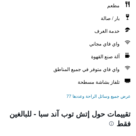
مطعم
بار / صالة
خدمة الغرف
واي فاي مجاني
آلة صنع القهوة
واي فاي متوفر في جميع المناطق
تلفاز بشاشة مسطحة
عرض جميع وسائل الراحة وعددها 77
تقييمات حول إتش توب آند سبا - للبالغين
فقط