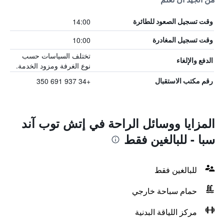
14:00
وقت تسجيل الصعود للطائرة
10:00
وقت تسجيل المغادرة
تختلف السياسات حسب
الدفع والإلغاء
نوع الغرفة ومزود الخدمة.
+34 937 691 350
رقم مكتب الاستقبال
المزايا ووسائل الراحة في إتش توب آند
سبا - للبالغين فقط
للبالغين فقط
حمام سباحة خارجي
مركز اللياقة البدنية