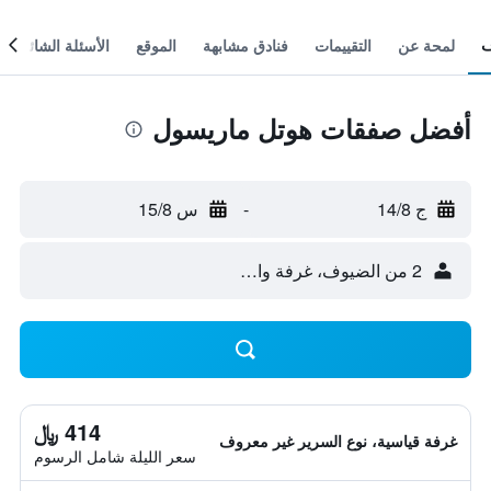
لمحة عن
التقييمات
فنادق مشابهة
الموقع
الأسئلة الشائعة
أفضل صفقات هوتل ماريسول
ج 14/8
-
س 15/8
2 من الضيوف، غرفة واحدة
414 ﷼
غرفة قياسية، نوع السرير غير معروف
سعر الليلة شامل الرسوم