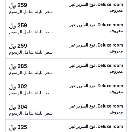
259 ﷼
Deluxe room، نوع السرير غير
معروف
سعر الليلة شامل الرسوم
259 ﷼
Deluxe room، نوع السرير غير
معروف
سعر الليلة شامل الرسوم
259 ﷼
Deluxe room، نوع السرير غير
معروف
سعر الليلة شامل الرسوم
285 ﷼
Deluxe room، نوع السرير غير
معروف
سعر الليلة شامل الرسوم
302 ﷼
Deluxe room، نوع السرير غير
معروف
سعر الليلة شامل الرسوم
304 ﷼
Deluxe room، نوع السرير غير
معروف
سعر الليلة شامل الرسوم
325 ﷼
Deluxe room، نوع السرير غير