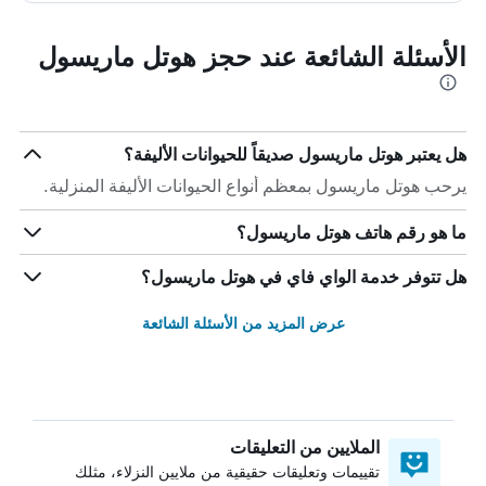
الأسئلة الشائعة عند حجز هوتل ماريسول
هل يعتبر هوتل ماريسول صديقاً للحيوانات الأليفة؟
يرحب هوتل ماريسول بمعظم أنواع الحيوانات الأليفة المنزلية.
ما هو رقم هاتف هوتل ماريسول؟
هل تتوفر خدمة الواي فاي في هوتل ماريسول؟
عرض المزيد من الأسئلة الشائعة
الملايين من التعليقات
تقييمات وتعليقات حقيقية من ملايين النزلاء، مثلك