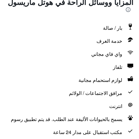
المزايا ووسائل الراحة في هوتل ماريسول
بار / صالة
خدمة الغرف
واي فاي مجاني
تلفاز
لوازم استحمام مجانية
مرافق الاجتماعات / الولائم
انترنت
يسمح بالحيوانات الأليفة عند الطلب. قد يتم تطبيق رسوم
مكتب استقبال على مدار 24 ساعة