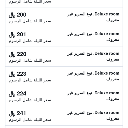
سعر الليلة شامل الرسوم
200 ﷼
Deluxe room، نوع السرير غير
معروف
سعر الليلة شامل الرسوم
201 ﷼
Deluxe room، نوع السرير غير
معروف
سعر الليلة شامل الرسوم
220 ﷼
Deluxe room، نوع السرير غير
معروف
سعر الليلة شامل الرسوم
223 ﷼
Deluxe room، نوع السرير غير
معروف
سعر الليلة شامل الرسوم
224 ﷼
Deluxe room، نوع السرير غير
معروف
سعر الليلة شامل الرسوم
241 ﷼
Deluxe room، نوع السرير غير
معروف
سعر الليلة شامل الرسوم