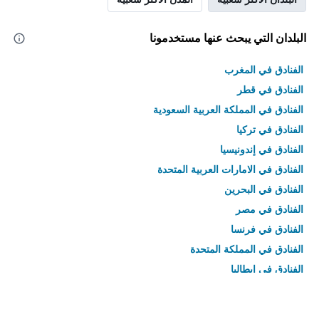
البلدان التي يبحث عنها مستخدمونا
الفنادق في المغرب
الفنادق في قطر
الفنادق في المملكة العربية السعودية
الفنادق في تركيا
الفنادق في إندونيسيا
الفنادق في الامارات العربية المتحدة
الفنادق في البحرين
الفنادق في مصر
الفنادق في فرنسا
الفنادق في المملكة المتحدة
الفنادق في إيطاليا
الفنادق في تايلاند