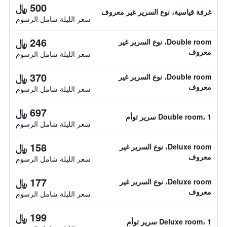
500 ﷼
غرفة قياسية، نوع السرير غير معروف
سعر الليلة شامل الرسوم
246 ﷼
Double room، نوع السرير غير
معروف
سعر الليلة شامل الرسوم
370 ﷼
Double room، نوع السرير غير
معروف
سعر الليلة شامل الرسوم
697 ﷼
Double room، 1 سرير توأم
سعر الليلة شامل الرسوم
158 ﷼
Deluxe room، نوع السرير غير
معروف
سعر الليلة شامل الرسوم
177 ﷼
Deluxe room، نوع السرير غير
معروف
سعر الليلة شامل الرسوم
199 ﷼
Deluxe room، 1 سرير توأم