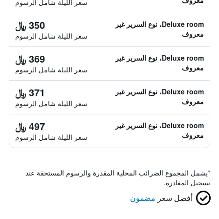
معروف
سعر الليلة شامل الرسوم
350 ﷼
Deluxe room، نوع السرير غير
معروف
سعر الليلة شامل الرسوم
369 ﷼
Deluxe room، نوع السرير غير
معروف
سعر الليلة شامل الرسوم
371 ﷼
Deluxe room، نوع السرير غير
معروف
سعر الليلة شامل الرسوم
497 ﷼
Deluxe room، نوع السرير غير
معروف
سعر الليلة شامل الرسوم
*
يشمل المجموع الضرائب المحلية المقدرة والرسوم المستحقة عند
تسجيل المغادرة.
أفضل سعر
مضمون