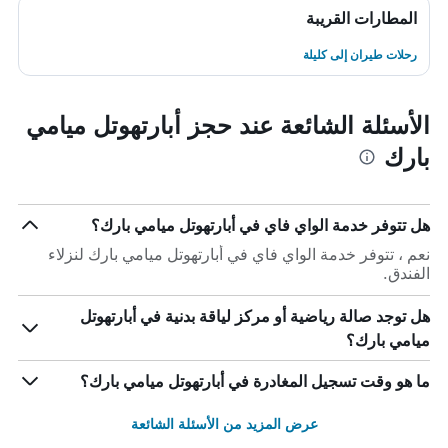
المطارات القريبة
رحلات طيران إلى كليلة
الأسئلة الشائعة عند حجز أبارتهوتل ميامي
بارك
هل تتوفر خدمة الواي فاي في أبارتهوتل ميامي بارك؟
نعم ، تتوفر خدمة الواي فاي في أبارتهوتل ميامي بارك لنزلاء
الفندق.
هل توجد صالة رياضية أو مركز لياقة بدنية في أبارتهوتل
ميامي بارك؟
ما هو وقت تسجيل المغادرة في أبارتهوتل ميامي بارك؟
عرض المزيد من الأسئلة الشائعة