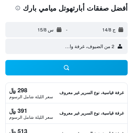
أفضل صفقات أبارتهوتل ميامي بارك
ج 14/8
-
س 15/8
2 من الضيوف، غرفة واحدة
298 ﷼
غرفة قياسية، نوع السرير غير معروف
سعر الليلة شامل الرسوم
391 ﷼
غرفة قياسية، نوع السرير غير معروف
سعر الليلة شامل الرسوم
513 ﷼