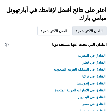
اعثر على نتائج أفضل لإقامتك في أبارتهوتل
ميامي بارك
البلدان الأكثر شعبية
المدن الأكثر شعبية
البلدان التي يبحث عنها مستخدمونا
الفنادق في المغرب
الفنادق في قطر
الفنادق في المملكة العربية السعودية
الفنادق في تركيا
الفنادق في إندونيسيا
الفنادق في الامارات العربية المتحدة
الفنادق في البحرين
الفنادق في مصر
الفنادق في فرنسا