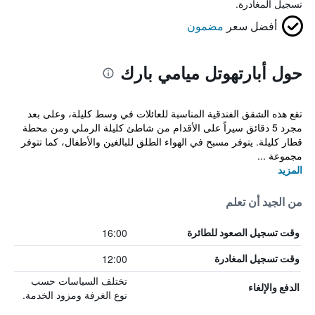
تسجيل المغادرة.
أفضل سعر
مضمون
حول أبارتهوتل ميامي بارك
تقع هذه الشقق الفندقية المناسبة للعائلات في وسط كليلة، وعلى بعد
مجرد 5 دقائق سيراً على الأقدام من شاطئ كليلة الرملي ومن محطة
قطار كليلة. يتوفر مسبح في الهواء الطلق للبالغين والأطفال، كما تتوفر
مجموعة ...
المزيد
من الجيد أن تعلم
16:00
وقت تسجيل الصعود للطائرة
12:00
وقت تسجيل المغادرة
تختلف السياسات حسب
الدفع والإلغاء
نوع الغرفة ومزود الخدمة.