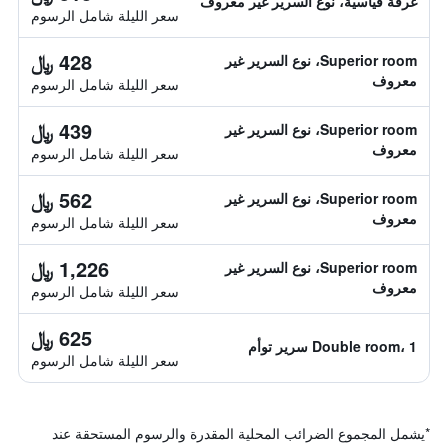
غرفة قياسية، نوع السرير غير معروف
سعر الليلة شامل الرسوم
428 ﷼
Superior room، نوع السرير غير
معروف
سعر الليلة شامل الرسوم
439 ﷼
Superior room، نوع السرير غير
معروف
سعر الليلة شامل الرسوم
562 ﷼
Superior room، نوع السرير غير
معروف
سعر الليلة شامل الرسوم
1,226 ﷼
Superior room، نوع السرير غير
معروف
سعر الليلة شامل الرسوم
625 ﷼
Double room، 1 سرير توأم
سعر الليلة شامل الرسوم
*
يشمل المجموع الضرائب المحلية المقدرة والرسوم المستحقة عند