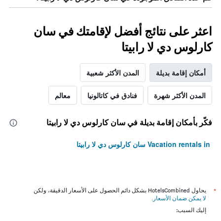
اعثر على نتائج أفضل لإقامتك في سان
كارلوس دي لا رابيتا
أمكان إقامة بديلة
المدن الأكثر شعبية
المدن الأكثر شهرة
فنادق في كاتالونيا
معالم
فكّر بأمكان إقامة بديلة في سان كارلوس دي لا رابيتا
Vacation rentals in سان كارلوس دي لا رابيتا
*
يحاول HotelsCombined بشكل دائم الحصول على الأسعار الدقيقة، ولكن
لا يمكن ضمان الأسعار
.
إليك السبب: