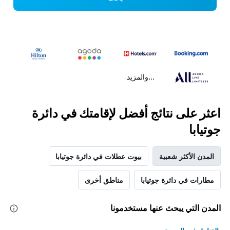
...والمزيد
اعثر على نتائج أفضل لإقامتك في دائرة
جوتيابا
المدن الأكثر شعبية
بيوت عطلات في دائرة جوتيابا
مطارات في دائرة جوتيابا
مناطق أخرى
المدن التي يبحث عنها مستخدمونا