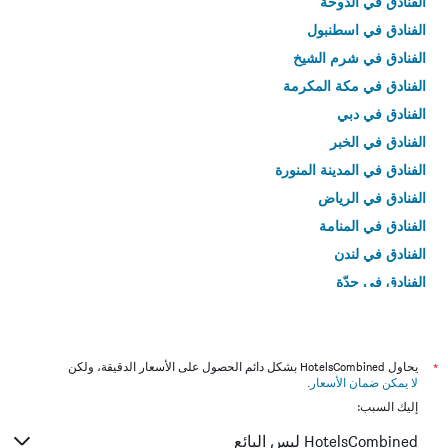
الفنادق في الدوحة
الفنادق في اسطنبول
الفنادق في شرم الشيخ
الفنادق في مكة المكرمة
الفنادق في دبي
الفنادق في الخبر
الفنادق في المدينة المنورة
الفنادق في الرياض
الفنادق في المنامة
الفنادق في لندن
الفنادق في جدّة
الفنادق في القاهرة
*
يحاول HotelsCombined بشكل دائم الحصول على الأسعار الدقيقة، ولكن
لا يمكن ضمان الأسعار
.
إليك السبب:
HotelsCombined ليس البائع