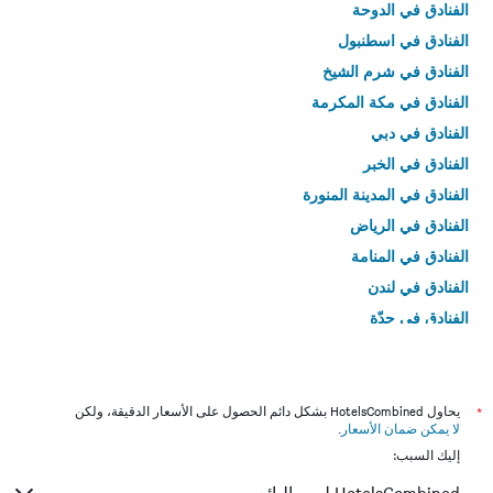
الفنادق في الدوحة
الفنادق في اسطنبول
الفنادق في شرم الشيخ
الفنادق في مكة المكرمة
الفنادق في دبي
الفنادق في الخبر
الفنادق في المدينة المنورة
الفنادق في الرياض
الفنادق في المنامة
الفنادق في لندن
الفنادق في جدّة
الفنادق في القاهرة
*
يحاول HotelsCombined بشكل دائم الحصول على الأسعار الدقيقة، ولكن
لا يمكن ضمان الأسعار
.
إليك السبب: