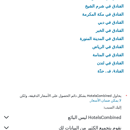
الفنادق في شرم الشيخ
الفنادق في مكة المكرمة
الفنادق في دبي
الفنادق في الخبر
الفنادق في المدينة المنورة
الفنادق في الرياض
الفنادق في المنامة
الفنادق في لندن
الفنادق في جدّة
الفنادق في القاهرة
*
يحاول HotelsCombined بشكل دائم الحصول على الأسعار الدقيقة، ولكن
لا يمكن ضمان الأسعار
.
إليك السبب:
HotelsCombined ليس البائع
نقوم بتجميع الكثير من البيانات لك