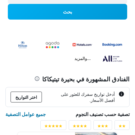
بحث
...والمزيد
الفنادق المشهورة في بحيرة تيتيكاكا
أدخل تواريخ سفرك للعثور على
اختر التواريخ
أفضل الأسعار.
جميع عوامل التصفية
تصفية حسب تصنيف النجوم