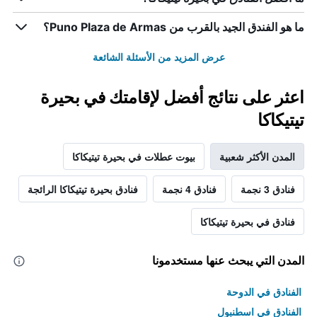
ما هو الفندق الجيد بالقرب من Puno Plaza de Armas؟
عرض المزيد من الأسئلة الشائعة
اعثر على نتائج أفضل لإقامتك في بحيرة
تيتيكاكا
المدن الأكثر شعبية
بيوت عطلات في بحيرة تيتيكاكا
فنادق 3 نجمة
فنادق 4 نجمة
فنادق بحيرة تيتيكاكا الرائجة
فنادق في بحيرة تيتيكاكا
المدن التي يبحث عنها مستخدمونا
الفنادق في الدوحة
الفنادق في اسطنبول