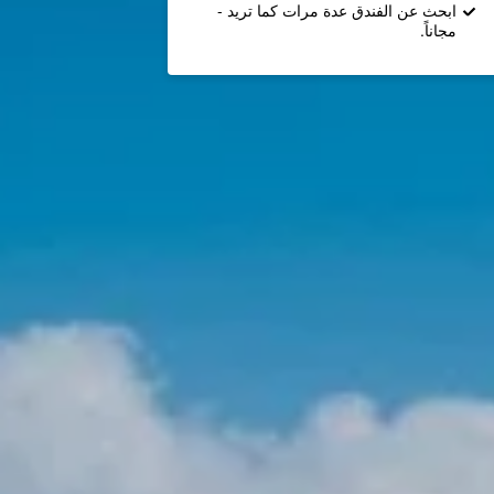
ابحث عن الفندق عدة مرات كما تريد -
مجاناً.