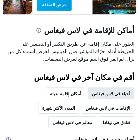
عرض الصفقة
أماكن للإقامة في لاس فيغاس
العثور على مكان إقامة عن طريق التكبير أو التصغير على
الخريطة أدناه. حرّك المؤشر فوق الدبابيس لعرض أسماء كل من
نزل، ثم انقر فوق اسم موقع لعرض الصفقات.
أقم في مكان آخر في لاس فيغاس
أحياء في لاس فيغاس
أمكان إقامة بديلة
الإقامات في لاس فيغاس
المدن الأكثر شهرة
فنادق في نيفادا
معالم في لاس فيغاس
أحياء مشهورة في لاس فيغاس