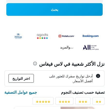
بحث
...والمزيد
نزل الأكثر شعبية في لاس فيغاس
أدخل تواريخ سفرك للعثور على
اختر التواريخ
أفضل الأسعار.
جميع عوامل التصفية
تصفية حسب تصنيف النجوم