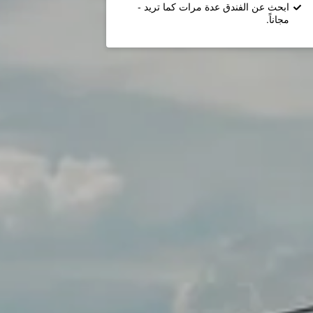
ابحث عن الفندق عدة مرات كما تريد -
مجاناً.