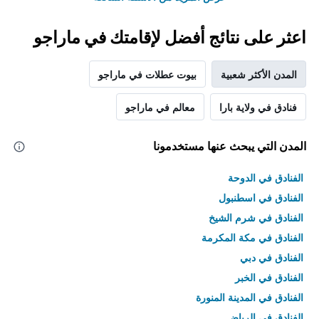
اعثر على نتائج أفضل لإقامتك في ماراجو
المدن الأكثر شعبية
بيوت عطلات في ماراجو
فنادق في ولاية بارا
معالم في ماراجو
المدن التي يبحث عنها مستخدمونا
الفنادق في الدوحة
الفنادق في اسطنبول
الفنادق في شرم الشيخ
الفنادق في مكة المكرمة
الفنادق في دبي
الفنادق في الخبر
الفنادق في المدينة المنورة
الفنادق في الرياض